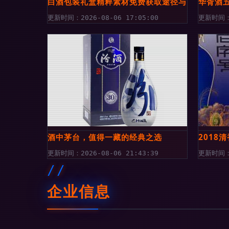
白酒包装礼盒精粹素材免费获取途径与高清PNG
华胥酒
更新时间：2026-08-06 17:05:00
更新时间：2
酒中茅台，值得一藏的经典之选
2018
更新时间：2026-08-06 21:43:39
更新时间：2
企业信息