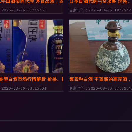
资源解读
五年白酒招商代理 茅台品质，区域代理新商机
日本白酒代购与全攻略 价格
026-08-06 01:15:51
更新时间：2026-08-06 18:25:2
清香型白酒市场行情解析 价格、报价与批发策略探秘
第四种白酒 不蒸馏的高度酒
026-08-06 03:15:04
更新时间：2026-08-06 07:06:4