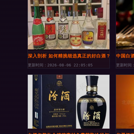
深入剖析 如何精挑细选真正的好白酒？资深酒友的
中国白酒
更新时间：2026-08-06 22:05:05
更新时间：2