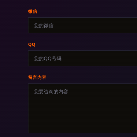
微信
QQ
留言内容