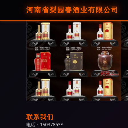
河南省梨园春酒业有限公司
联系我们
电话：1503786**