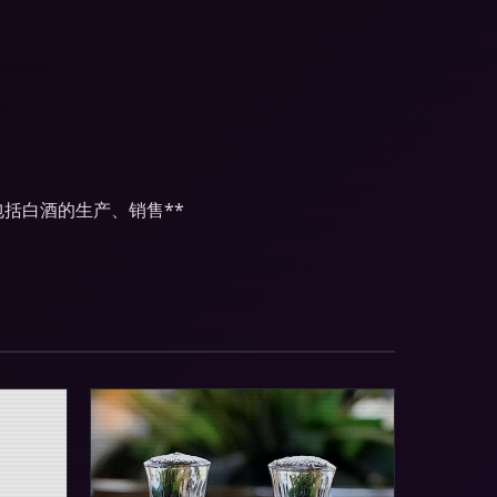
包括白酒的生产、销售**