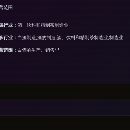
营范围
属行业：
酒、饮料和精制茶制造业
多行业：
白酒制造,酒的制造,酒、饮料和精制茶制造业,制造业
营范围：
白酒的生产、销售**