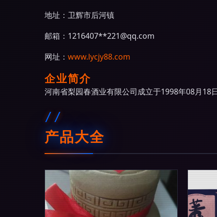
地址：卫辉市后河镇
邮箱：1216407**
221@qq.com
网址：
www.lycjy88.com
企业简介
河南省梨园春酒业有限公司成立于1998年08月
产品大全