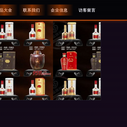
品大全
联系我们
企业信息
访客留言